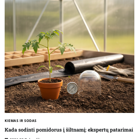
KIEMAS IR SODAS
Kada sodinti pomidorus į šiltnamį: ekspertų patarimai