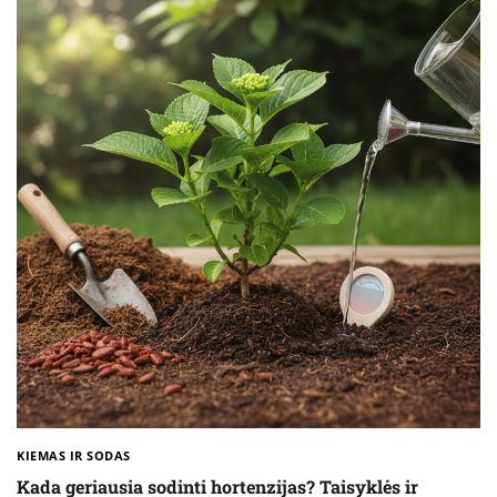
KIEMAS IR SODAS
Kada geriausia sodinti hortenzijas? Taisyklės ir