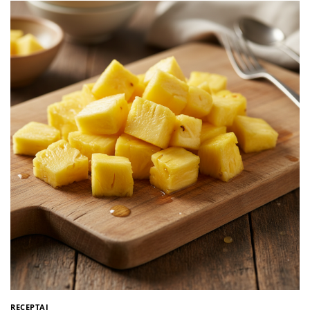
RECEPTAI