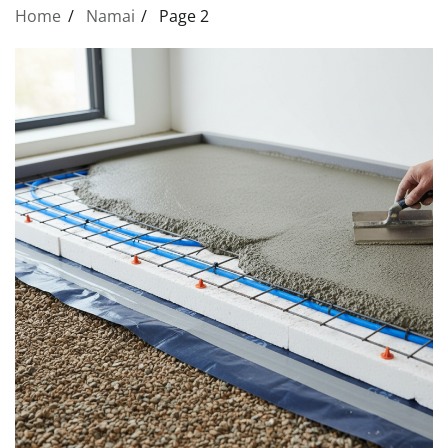
Home
Namai
Page 2