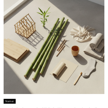
Namai