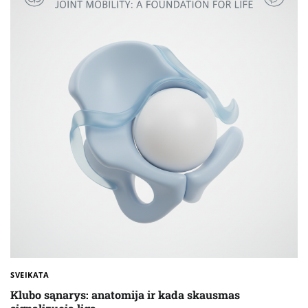
SVEIKATA
Klubo sąnarys: anatomija ir kada skausmas