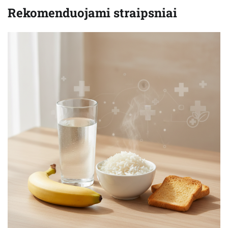
Rekomenduojami straipsniai