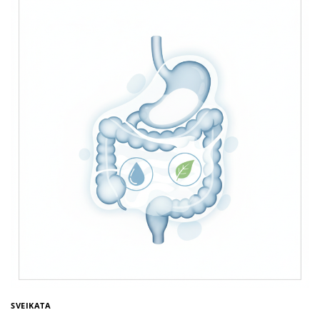
SVEIKATA