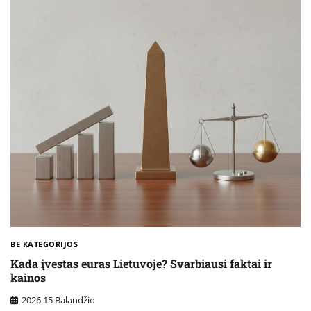
BE KATEGORIJOS
Kada įvestas euras Lietuvoje? Svarbiausi faktai ir
kainos
2026 15 Balandžio