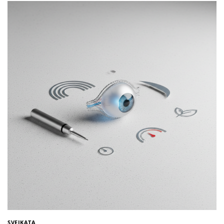
SVEIKATA