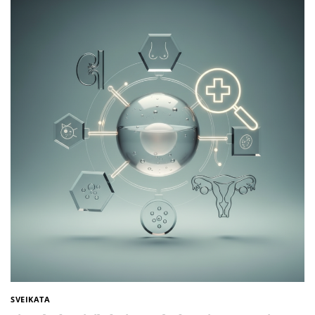
SVEIKATA