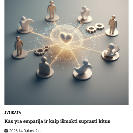
SVEIKATA
Kas yra empatija ir kaip išmokti suprasti kitus
2026 14 Balandžio