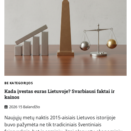
BE KATEGORIJOS
Kada įvestas euras Lietuvoje? Svarbiausi faktai ir
kainos
2026 15 Balandžio
Naujųjų metų naktis 2015-aisiais Lietuvos istorijoje
buvo pažymėta ne tik tradiciniais šventiniais