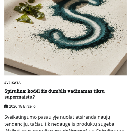
SVEIKATA
Spirulina: kodėl šis dumblis vadinamas tikru
supermaistu?
2026 18 Birželio
Sveikatingumo pasaulyje nuolat atsiranda naujų
tendencijų, tačiau tik nedaugelis produktų sugeba