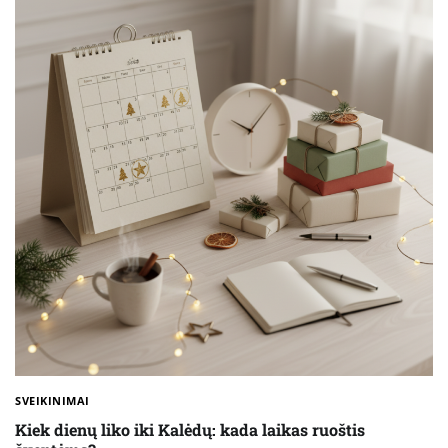
SVEIKINIMAI
Kiek dienų liko iki Kalėdų: kada laikas ruoštis