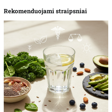
Rekomenduojami straipsniai