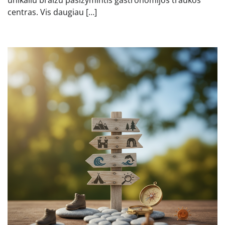
centras. Vis daugiau […]