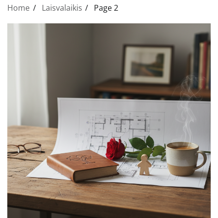
Home
Laisvalaikis
Page 2