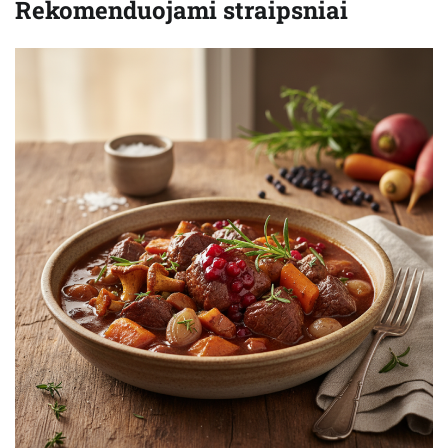
Rekomenduojami straipsniai