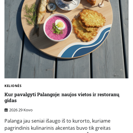
KELIONĖS
Kur pavalgyti Palangoje: naujos vietos ir restoranų
gidas
2026 29 Kovo
Palanga jau seniai išaugo iš to kurorto, kuriame
pagrindinis kulinarinis akcentas buvo tik greitas